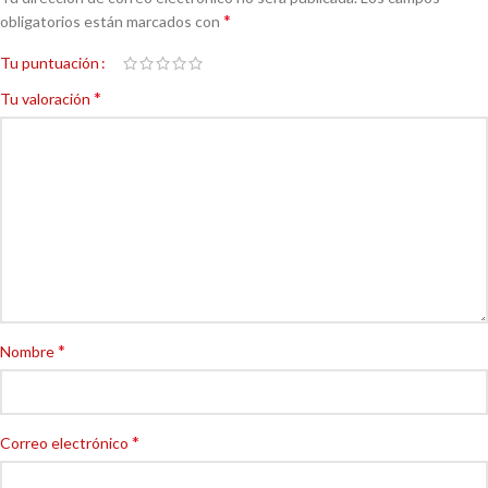
*
obligatorios están marcados con
Tu puntuación
*
Tu valoración
*
Nombre
*
Correo electrónico