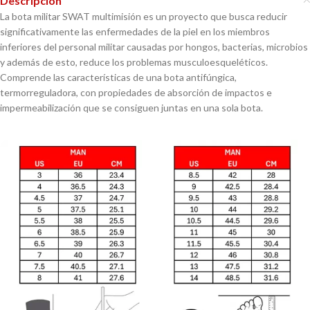
Descripción
La bota militar SWAT multimisión es un proyecto que busca reducir
significativamente las enfermedades de la piel en los miembros
inferiores del personal militar causadas por hongos, bacterias, microbios
y además de esto, reduce los problemas musculoesqueléticos.
Comprende las características de una bota antifúngica,
termorreguladora, con propiedades de absorción de impactos e
impermeabilización que se consiguen juntas en una sola bota.