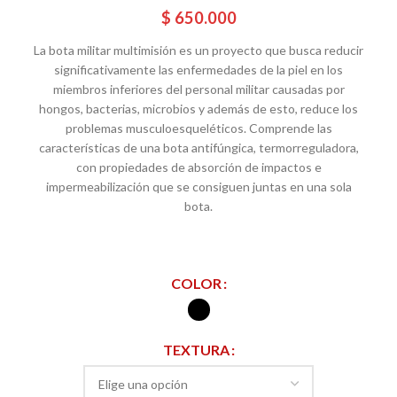
$
650.000
La bota militar multimisión es un proyecto que busca reducir
significativamente las enfermedades de la piel en los
miembros inferiores del personal militar causadas por
hongos, bacterias, microbios y además de esto, reduce los
problemas musculoesqueléticos. Comprende las
características de una bota antifúngica, termorreguladora,
con propiedades de absorción de impactos e
impermeabilización que se consiguen juntas en una sola
bota.
COLOR
TEXTURA