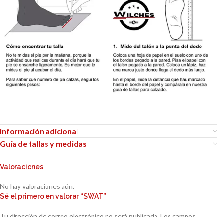
Información adicional
Guía de tallas y medidas
Valoraciones
No hay valoraciones aún.
Sé el primero en valorar “SWAT”
Tu dirección de correo electrónico no será publicada.
Los campos