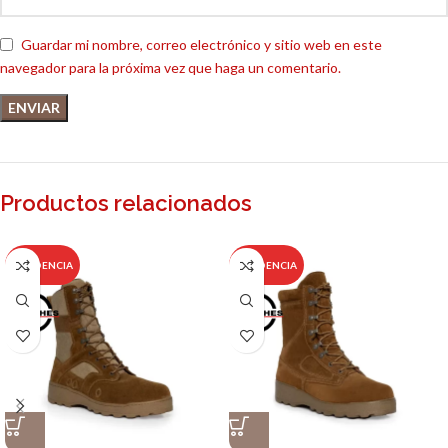
Guardar mi nombre, correo electrónico y sitio web en este
navegador para la próxima vez que haga un comentario.
Productos relacionados
TENDENCIA
TENDENCIA