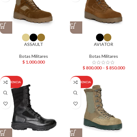
ASSAULT
AVIATOR
Botas Militares
Botas Militares
$
1.000.000
$
800.000
–
$
850.000
TENDENCIA
TENDENCIA