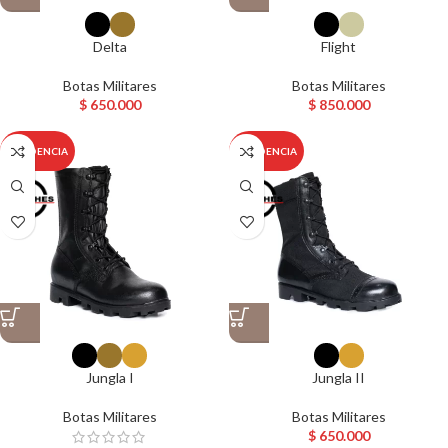
Delta
Flight
Botas Militares
Botas Militares
$
650.000
$
850.000
TENDENCIA
TENDENCIA
Jungla I
Jungla II
Botas Militares
Botas Militares
$
650.000