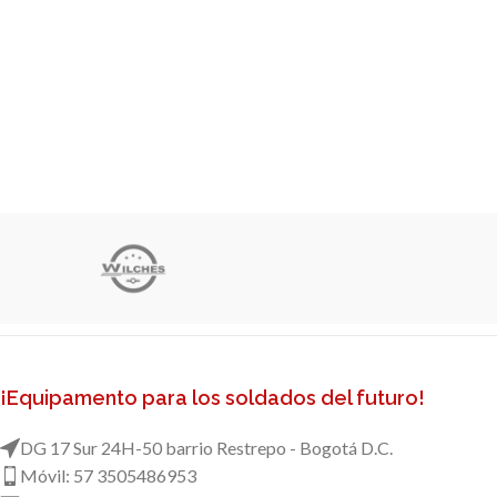
¡Equipamento para los soldados del futuro!
DG 17 Sur 24H-50 barrio Restrepo - Bogotá D.C.
Móvil: 57 3505486953