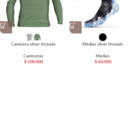
Camiseta silver threads
Medias silver threads
Camisetas
Medias
$
100.000
$
60.000